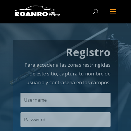
Registro
Para acceder a las zonas restringidas
de este sitio, captura tu nombre de
usuario y contraseña en los campos.